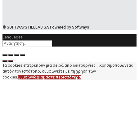
© SOFTWAYS HELLAS SA Powered by Softways
Languages
Τα cookies επιτρέπουν μια σειρά από λειτουργίες... Χρησιμοποιώντας
αυτόν τον ιστότοπο, συμφωνείτε με τη χρήση των
cookies.
Συμφωνώ
Διαβάστε περισσότερα