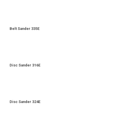
Belt Sander 335E
Disc Sander 316E
Disc Sander 324E