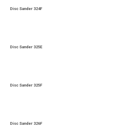
Disc Sander 324F
Disc Sander 325E
Disc Sander 325F
Disc Sander 326F