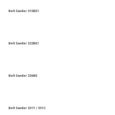
Belt Sander 315BE1
Belt Sander 322BE1
Belt Sander 326BE
Belt Sander 331Y / 331C