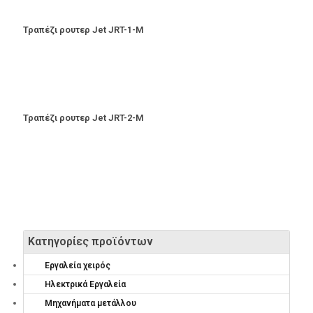
Τραπέζι ρουτερ Jet JRT-1-M
Τραπέζι ρουτερ Jet JRT-2-M
Κατηγορίες προϊόντων
Εργαλεία χειρός
Ηλεκτρικά Εργαλεία
Μηχανήματα μετάλλου